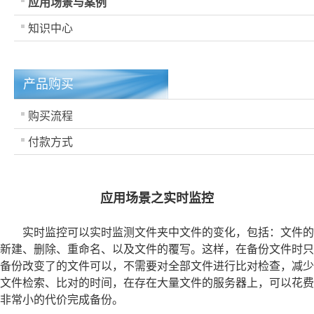
应用场景与案例
知识中心
产品购买
购买流程
付款方式
应用场景之实时监控
实时监控可以实时监测文件夹中文件的变化，包括：文件的
新建、删除、重命名、以及文件的覆写。这样，在备份文件时只
备份改变了的文件可以，不需要对全部文件进行比对检查，减少
文件检索、比对的时间，在存在大量文件的服务器上，可以花费
非常小的代价完成备份。