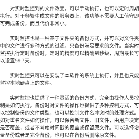
对实时监控到的文件改变，可以手动执行，也可以定时周期
执行。对于频繁生成文件的服务器上，该功能不需要人工值守即
可完成备份，而且代价非常小。
实时监控也是一种基于文件夹的备份方式，并可以对文件夹
中的文件进行多种方式的过滤，只备份满足要求的文件。当实时
监控执行定时备份时，定时的精度可以精确到秒级，周期最长可
以设置59.7天。
实时监控只可以在安装了本软件的系统上执行，并且也只能
监控本地硬盘上的文件。
实时监控也提供了一种灵活的备份方式，完全由操作人员控
制是如何执行。备份时对文件的操作也提供了多种控制方式，可
以控制备份的文件类型，也可以控制文件名冲突时的处理方式。
如对重名文件如何操作，可以保留新文件、旧文件，由用户决定
是否覆盖，或者不考虑时间戳的覆盖或保留原文件。可以选择增
量备份或者是完全备份，也可以在备份后删除原文件。