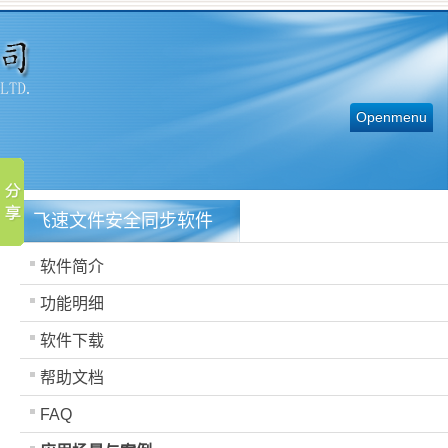
Openmenu
飞速文件安全同步软件
软件简介
功能明细
软件下载
帮助文档
FAQ