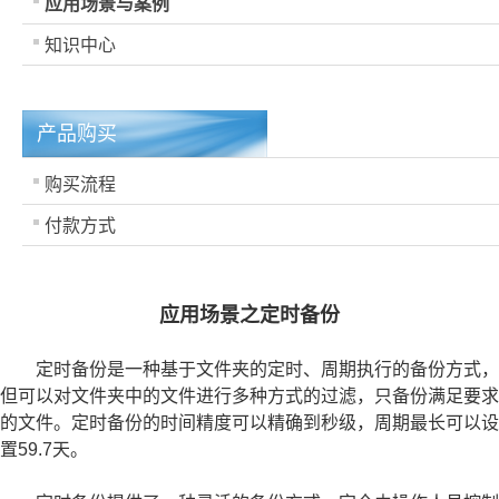
应用场景与案例
知识中心
产品购买
购买流程
付款方式
应用场景之定时备份
定时备份是一种基于文件夹的定时、周期执行的备份方式，
但可以对文件夹中的文件进行多种方式的过滤，只备份满足要求
的文件。定时备份的时间精度可以精确到秒级，周期最长可以设
置59.7天。