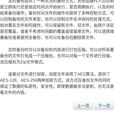
定时备份提供了一种灵活的备份方式，完全由操作人员控制
是立即执行还是指定时间点开始执行，是否周期执行，以及何时
结束备份操作。备份时对文件的操作也提供了多种控制方式，可
以控制备份的文件类型，也可以控制文件名冲突时的处理方式。
如对重名文件如何操作，可以保留新文件、旧文件，由用户决定
是否覆盖，或者不考虑时间戳的覆盖或保留原文件。可以选择增
量备份或者是完全备份，也可以在备份后删除原文件。
定时备份时可以对备份的内容进行打包压缩。可以对所有要
备份的文件打包成一个压缩包，也可以对每一个文件进行压缩，
该压缩包为Zip文件格式。
或者对文件进行加密，加密文件采用了AES算法，提供了
AES-128、AES-256两种加密方式。该方式在备份文件的同时
保证了数据的私密性、安全性。即使数据被非法复制，也无法查
看文件的内容。
上一页
下一页