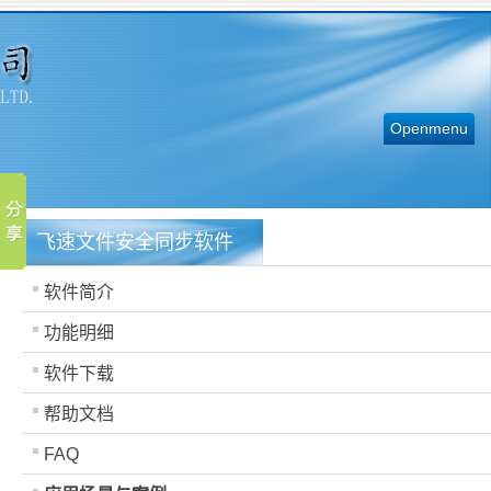
Openmenu
飞速文件安全同步软件
软件简介
功能明细
软件下载
帮助文档
FAQ