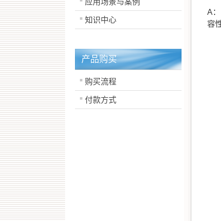
应用场景与案例
A
知识中心
容
产品购买
购买流程
付款方式