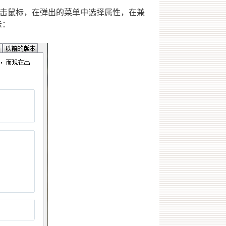
右击鼠标，在弹出的菜单中选择属性，在兼
示：