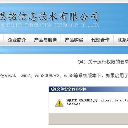
企业简介
产品与服务
产品购买
代理合作
联系
Q4：关于运行权限的要
在Visat、 win7、win2008/R2、win8等系统版本下，