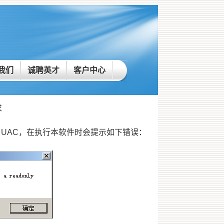
我们
诚聘英才
客户中心
求
如果启用了UAC，在执行本软件时会提示如下错误：