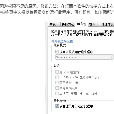
：因为权限不足的原因。修正方法：在桌面本软件的快捷方式上
性标签页中选择以管理员身份运行此程序，保存即可。如下图所