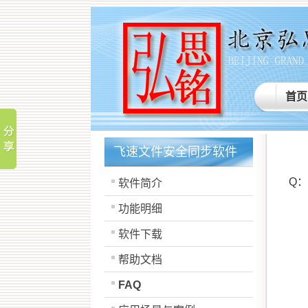
首页
飞速文件安全同步软件
Q：
软件简介
功能明细
软件下载
帮助文档
FAQ