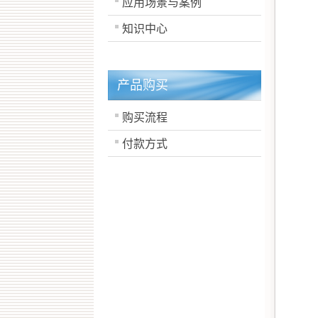
应用场景与案例
知识中心
产品购买
购买流程
付款方式