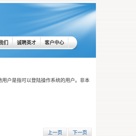
我们
诚聘英才
客户中心
本地用户是指可以登陆操作系统的用户。非本
上一页
下一页