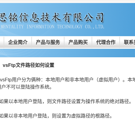
企业简介
产品与服务
产品购买
代理合作
联系
：vsFtp文件路径如何设置
vsFtp用户分为俩种：本地用户和非本地用户（虚拟用户）。
用户不可以登陆操作系统。
果以本地用户登陆，则文件路径设置为操作系统的绝对路径。
果以非本地用户登陆，则设置为虚拟路径的根路径。