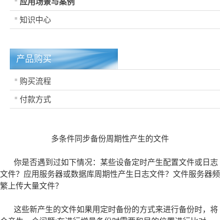
应用场景与案例
知识中心
产品购买
购买流程
付款方式
多条件同步备份周期性产生的文件
你是否遇到过如下情况：某些设备定时产生配置文件或日志
文件？应用服务器或数据库周期性产生日志文件？文件服务器频
繁上传大量文件？
这些新产生的文件如果用定时备份的方式来进行备份时，将