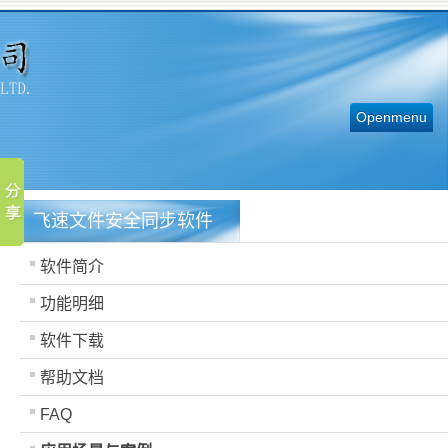
Openmenu
飞速文件安全同步软件
软件简介
功能明细
软件下载
帮助文档
FAQ