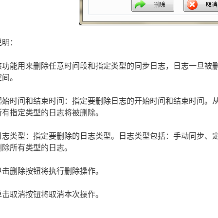
明：
功能用来删除任意时间段和指定类型的同步日志，日志一旦被删
空间。
始时间和结束时间：指定要删除日志的开始时间和结束时间。从开始
所有指定类型的日志将被删除。
志类型：指定要删除的日志类型。日志类型包括：手动同步、定
删除所有类型的日志。
击删除按钮将执行删除操作。
击取消按钮将取消本次操作。