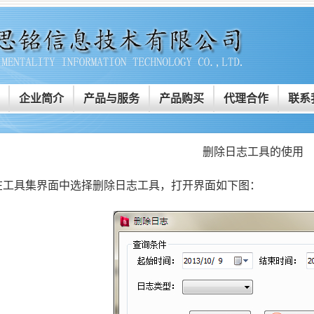
企业简介
产品与服务
产品购买
代理合作
联系
删除日志工具的使用
工具集界面中选择删除日志工具，打开界面如下图：