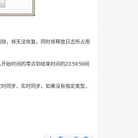
除，将无法恢复。同时将释放日志所占用
时间的零点到结束时间的23:59:59间
时同步、实时同步。如果没有指定类型，