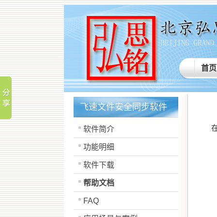
首页
飞速文件安全同步软件
在
软件简介
功能明细
软件下载
帮助文档
FAQ