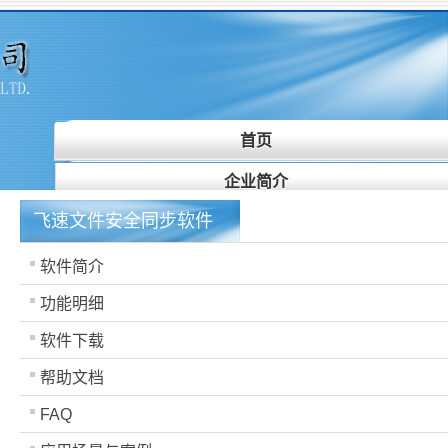
首页
企业简介
飞速文件安全同步软件
产品与服务
产品购买
软件简介
功能明细
代理合作
软件下载
联系我们
帮助文档
诚聘英才
FAQ
客户中心