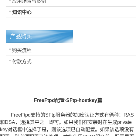
应用场景与案例
知识中心
产品购买
购买流程
付款方式
FreeFtpd配置-SFtp-hostkey篇
FreeFtpd支持的SFtp服务器的加密认证方式有俩种：RAS
和DSA，选择其中之一即可。如果我们在安装时在生成private
key对话框中选择了是，则该选项已自动配置。如果该选项没有