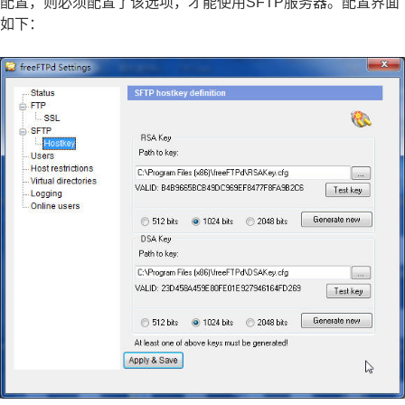
配置，则必须配置了该选项，才能使用SFTP服务器。配置界面
如下：