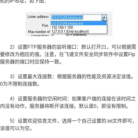
机的IP地址，如下图：
2）设置FTP服务器的监听端口：默认打开21，可以根据需
要修改为相应的值。注意，在飞速文件安全同步软件中设置Ftp
服务器的端口时应保持一致。
3）设置最大连接数：根据服务器的性能及资源决定该值。
0为不限制连接数。
4）设置服务器的空闲时间：如果客户端的连接在该时间之
内没有动作，服务器将断开该连接。默认是0，即没有限制。
5）设置欢迎信息文件，选择一个自己设置的.txt文件即可，
该值可以为空。