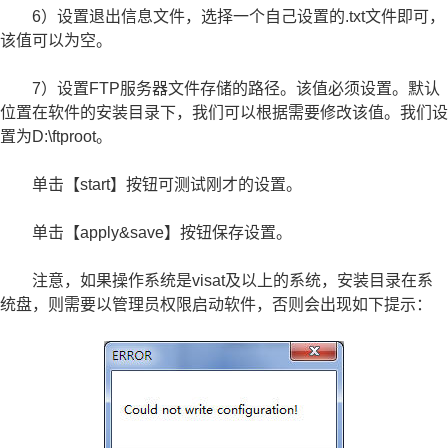
6）设置退出信息文件，选择一个自己设置的.txt文件即可，
该值可以为空。
7）设置FTP服务器文件存储的路径。该值必须设置。默认
位置在软件的安装目录下，我们可以根据需要修改该值。我们设
置为D:\ftproot。
单击【start】按钮可测试刚才的设置。
单击【apply&save】按钮保存设置。
注意，如果操作系统是visat及以上的系统，安装目录在系
统盘，则需要以管理员权限启动软件，否则会出现如下提示：