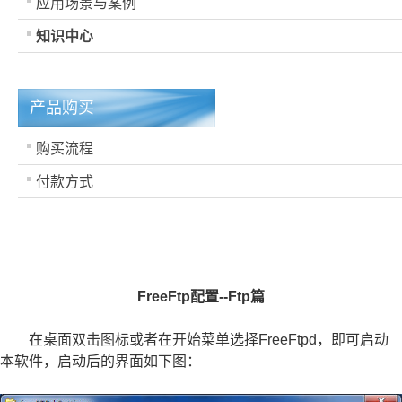
应用场景与案例
知识中心
产品购买
购买流程
付款方式
FreeFtp配置--Ftp篇
在桌面双击图标或者在开始菜单选择FreeFtpd，即可启动
本软件，启动后的界面如下图：