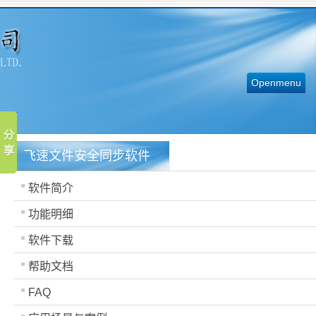
Openmenu
飞速文件安全同步软件
软件简介
功能明细
软件下载
帮助文档
FAQ