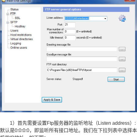
1）首先需要设置Ftp服务器的监听地址（Listen address）:
默认是0:0:0:0，即监听所有接口地址。我们在下拉列表中选择本