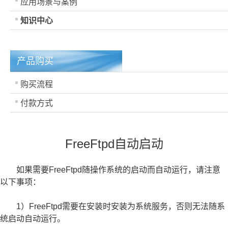
应用场景与案例
知识中心
产品购买
购买流程
付款方式
FreeFtpd自动启动
如果需要FreeFtpd随操作系统的启动而自动运行，请注意
以下事项：
1）FreeFtpd需要在安装时安装为系统服务，否则无法随系
统启动自动运行。