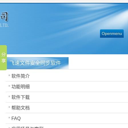
Openmenu
飞速文件安全同步软件
软件简介
功能明细
软件下载
帮助文档
FAQ