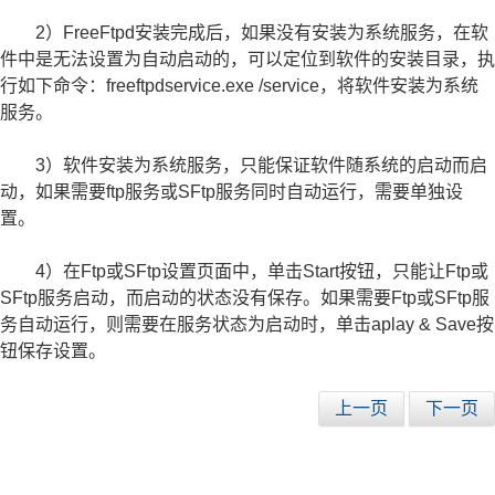
2）FreeFtpd安装完成后，如果没有安装为系统服务，在软
件中是无法设置为自动启动的，可以定位到软件的安装目录，执
行如下命令：freeftpdservice.exe /service，将软件安装为系统
服务。
3）软件安装为系统服务，只能保证软件随系统的启动而启
动，如果需要ftp服务或SFtp服务同时自动运行，需要单独设
置。
4）在Ftp或SFtp设置页面中，单击Start按钮，只能让Ftp或
SFtp服务启动，而启动的状态没有保存。如果需要Ftp或SFtp服
务自动运行，则需要在服务状态为启动时，单击aplay & Save按
钮保存设置。
上一页
下一页